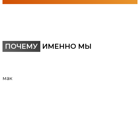
ПОЧЕМУ
ИМЕННО МЫ
мак