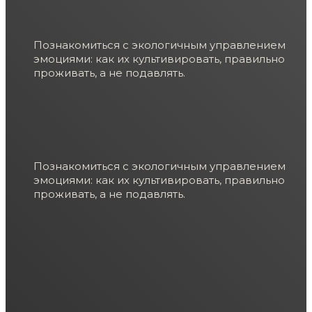
Познакомиться с экологичным управлением
эмоциями: как их культивировать, правильно
проживать, а не подавлять.
Познакомиться с экологичным управлением
эмоциями: как их культивировать, правильно
проживать, а не подавлять.