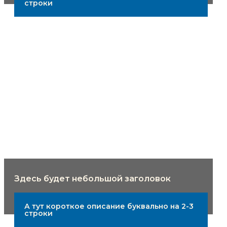
строки
Здесь будет небольшой заголовок
А тут короткое описание буквально на 2-3
строки