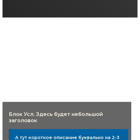
Блок Усл. Здесь будет небольшой
заголовок
А тут короткое описание буквально на 2-3