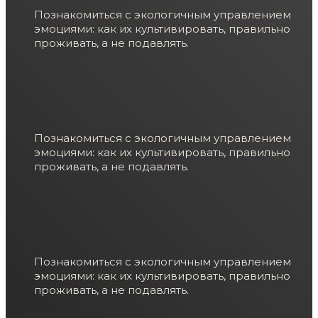
Познакомиться с экологичным управлением
эмоциями: как их культивировать, правильно
проживать, а не подавлять.
Познакомиться с экологичным управлением
эмоциями: как их культивировать, правильно
проживать, а не подавлять.
Познакомиться с экологичным управлением
эмоциями: как их культивировать, правильно
проживать, а не подавлять.