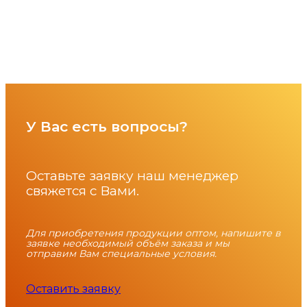
У Вас есть вопросы?
Оставьте заявку наш менеджер
свяжется с Вами.
Для приобретения продукции оптом, напишите в
заявке необходимый объём заказа и мы
отправим Вам специальные условия.
Оставить заявку