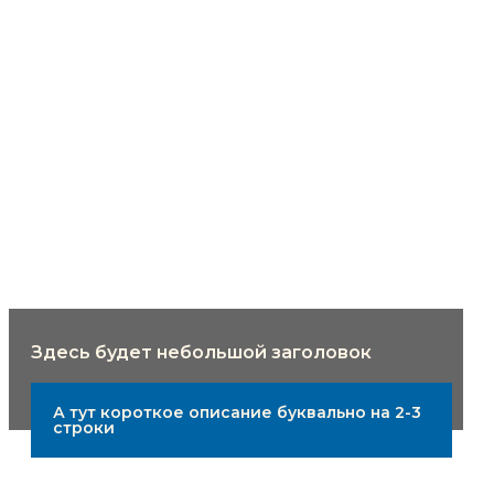
Здесь будет небольшой заголовок
А тут короткое описание буквально на 2-3
строки