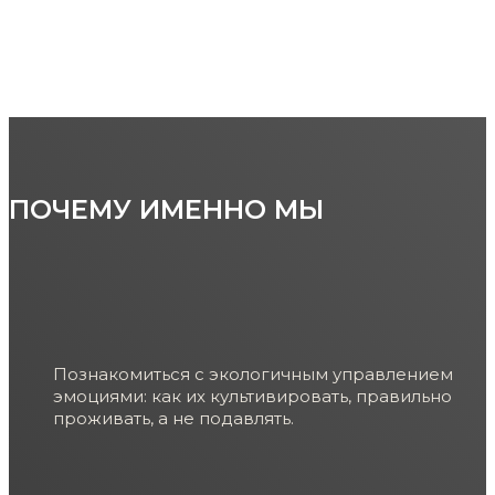
ПОЧЕМУ
ИМЕННО МЫ
Познакомиться с экологичным управлением
эмоциями: как их культивировать, правильно
проживать, а не подавлять.